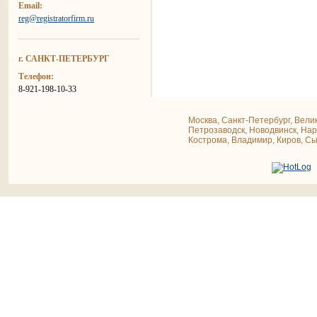
Email:
reg@registratorfirm.ru
г. САНКТ-ПЕТЕРБУРГ
Телефон:
8-921-198-10-33
Москва, Санкт-Петербург, Велик
Петрозаводск, Новодвинск, Нар
Кострома, Владимир, Киров, С