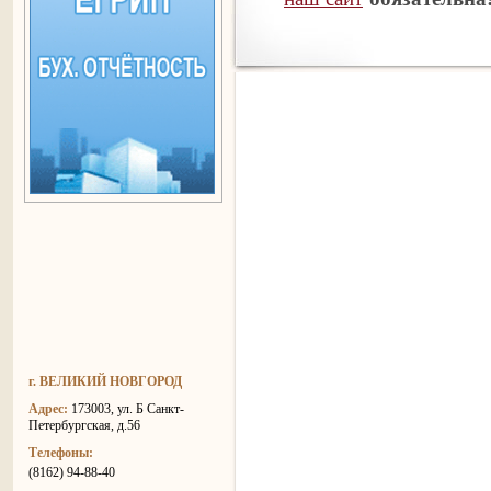
г. ВЕЛИКИЙ НОВГОРОД
Адрес:
173003, ул. Б Санкт-
Петербургская, д.56
Телефоны:
(8162) 94-88-40